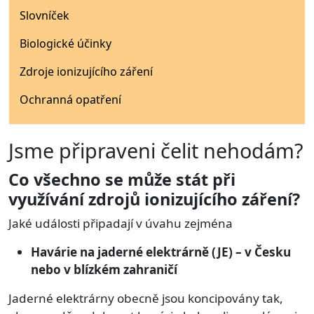
Slovníček
Biologické účinky
Zdroje ionizujícího záření
Ochranná opatření
Jsme připraveni čelit nehodám?
Co všechno se může stát při
využívání zdrojů ionizujícího záření?
Jaké události připadají v úvahu zejména
Havárie na jaderné elektrárně (JE) – v Česku
nebo v blízkém zahraničí
Jaderné elektrárny obecně jsou koncipovány tak,